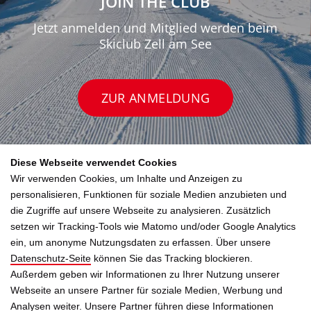
JOIN THE CLUB
Jetzt anmelden und Mitglied werden beim
Skiclub Zell am See
ZUR ANMELDUNG
Diese Webseite verwendet Cookies
Wir verwenden Cookies, um Inhalte und Anzeigen zu
personalisieren, Funktionen für soziale Medien anzubieten und
die Zugriffe auf unsere Webseite zu analysieren. Zusätzlich
setzen wir Tracking-Tools wie Matomo und/oder Google Analytics
ein, um anonyme Nutzungsdaten zu erfassen. Über unsere
Datenschutz-Seite
können Sie das Tracking blockieren.
Außerdem geben wir Informationen zu Ihrer Nutzung unserer
Skiclub Zell am See
Webseite an unsere Partner für soziale Medien, Werbung und
Analysen weiter. Unsere Partner führen diese Informationen