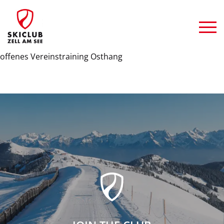
offenes Vereinstraining Osthang