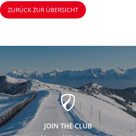
ZURÜCK ZUR ÜBERSICHT
JOIN THE CLUB