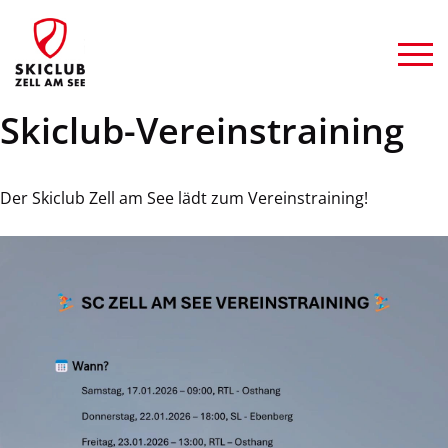
Skiclub-Vereinstraining
Der Skiclub Zell am See lädt zum Vereinstraining!