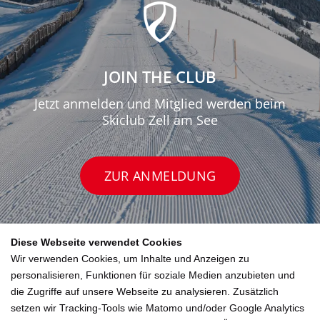
JOIN THE CLUB
Jetzt anmelden und Mitglied werden beim
Skiclub Zell am See
ZUR ANMELDUNG
Diese Webseite verwendet Cookies
Wir verwenden Cookies, um Inhalte und Anzeigen zu
personalisieren, Funktionen für soziale Medien anzubieten und
die Zugriffe auf unsere Webseite zu analysieren. Zusätzlich
setzen wir Tracking-Tools wie Matomo und/oder Google Analytics