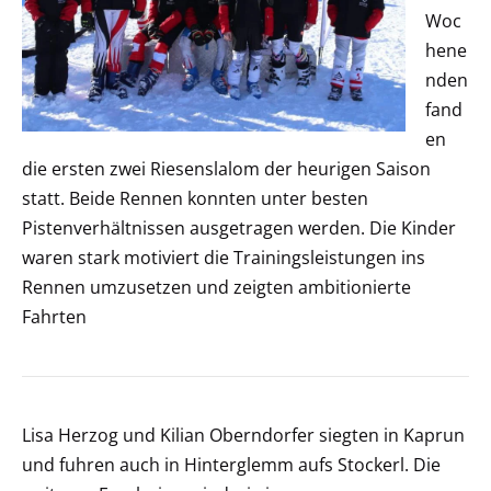
Woc
hene
nden
fand
en
die ersten zwei Riesenslalom der heurigen Saison
statt. Beide Rennen konnten unter besten
Pistenverhältnissen ausgetragen werden. Die Kinder
waren stark motiviert die Trainingsleistungen ins
Rennen umzusetzen und zeigten ambitionierte
Fahrten
Lisa Herzog und Kilian Oberndorfer siegten in Kaprun
und fuhren auch in Hinterglemm aufs Stockerl. Die