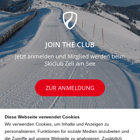
JOIN THE CLUB
Jetzt anmelden und Mitglied werden beim
Skiclub Zell am See
ZUR ANMELDUNG
Diese Webseite verwendet Cookies
Wir verwenden Cookies, um Inhalte und Anzeigen zu
personalisieren, Funktionen für soziale Medien anzubieten und
die Zugriffe auf unsere Webseite zu analysieren. Zusätzlich