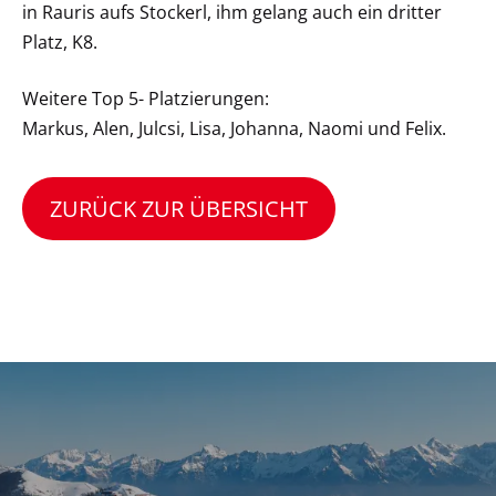
in Rauris aufs Stockerl, ihm gelang auch ein dritter
Platz, K8.
Weitere Top 5- Platzierungen:
Markus, Alen, Julcsi, Lisa, Johanna, Naomi und Felix.
ZURÜCK ZUR ÜBERSICHT